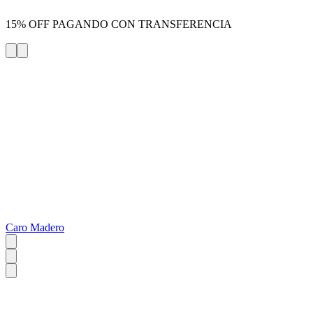
15% OFF PAGANDO CON TRANSFERENCIA
Caro Madero