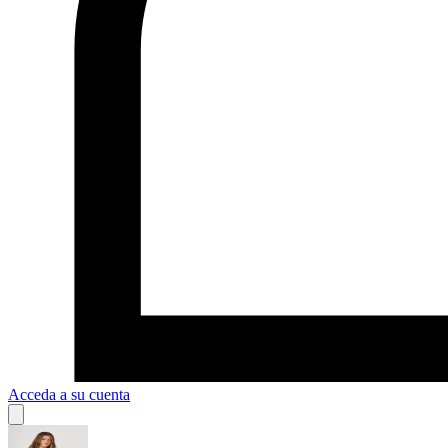
Acceda a su cuenta