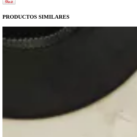
PRODUCTOS SIMILARES