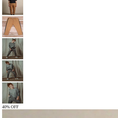
40% OFF