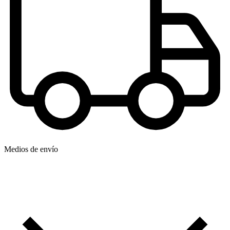
Medios de envío