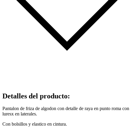
Detalles del producto
:
Pantalon de friza de algodon con detalle de raya en punto roma con
luresx en laterales.
Con bolsillos y elastico en cintura.