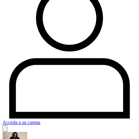
Acceda a su cuenta