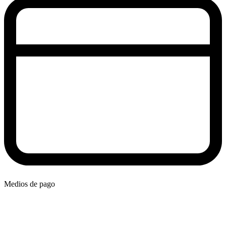
Medios de pago