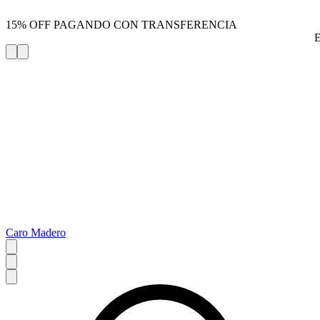
15% OFF PAGANDO CON TRANSFERENCIA
Caro Madero