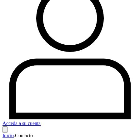
Acceda a su cuenta
Inicio
.
Contacto