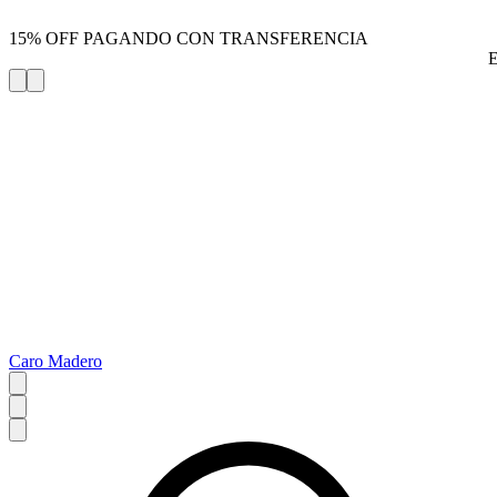
15% OFF PAGANDO CON TRANSFERENCIA
Caro Madero