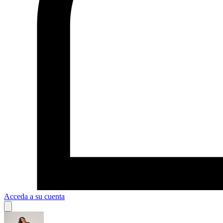
Acceda a su cuenta