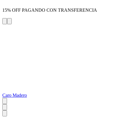
15% OFF PAGANDO CON TRANSFERENCIA
Caro Madero