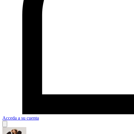
Acceda a su cuenta