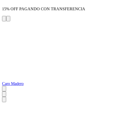
15% OFF PAGANDO CON TRANSFERENCIA
Caro Madero