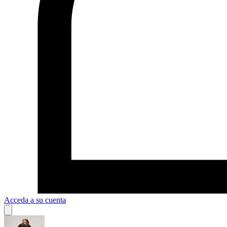
Acceda a su cuenta