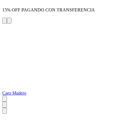
15% OFF PAGANDO CON TRANSFERENCIA
Caro Madero