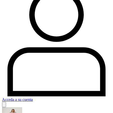
Acceda a su cuenta