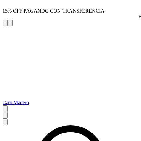
15% OFF PAGANDO CON TRANSFERENCIA
Caro Madero